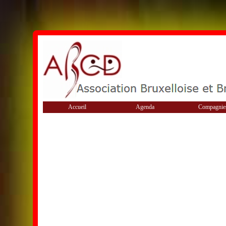
Accueil
Agenda
Compagnie