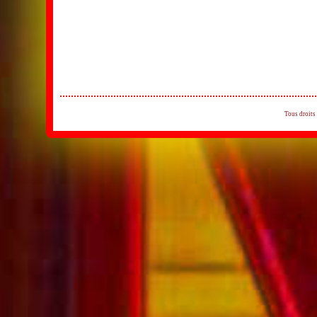
Tous droits