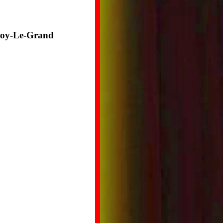
rroy-Le-Grand