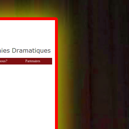
nous?
Partenaires