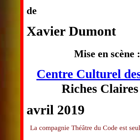
de
Xavier Dumont
Mise en scène 
Centre Culturel des
Riches Claires
avril 2019
La compagnie Théâtre du Code est seule