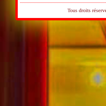
Tous droits rése