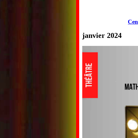
Cen
janvier 2024