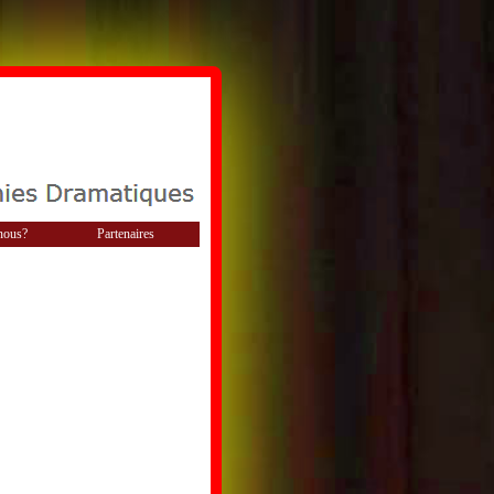
nous?
Partenaires