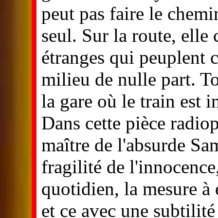
peut pas faire le chemi
seul. Sur la route, elle
étranges qui peuplent c
milieu de nulle part. 
la gare où le train est 
Dans cette pièce radio
maître de l'absurde Sa
fragilité de l'innocence
quotidien, la mesure à
et ce avec une subtilit