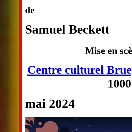
de
Samuel Beckett
Mise en sc
Centre culturel Brue
1000
mai 2024