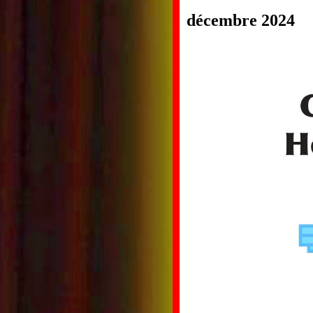
décembre 2024