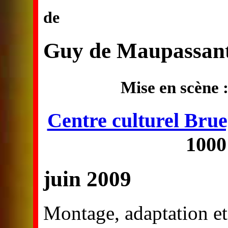
de
Guy de Maupassan
Mise en scène 
Centre culturel Brue
1000
juin 2009
Montage, adaptation et