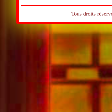
Tous droits rése