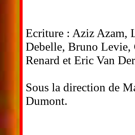
Ecriture : Aziz Azam,
Debelle, Bruno Levie, 
Renard et Eric Van Der
Sous la direction de M
Dumont.