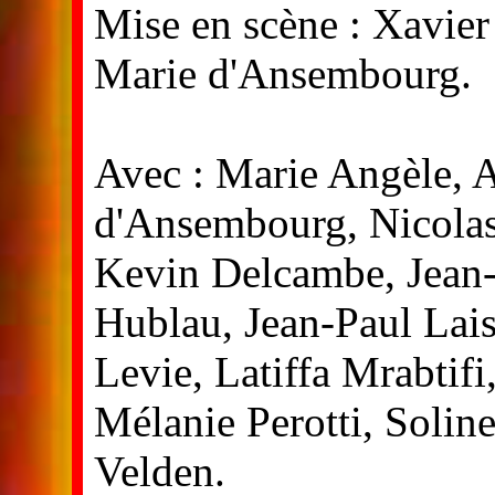
Mise en scène : Xavier
Marie d'Ansembourg.
Avec : Marie Angèle, 
d'Ansembourg, Nicolas
Kevin Delcambe, Jean
Hublau, Jean-Paul Lais
Levie, Latiffa Mrabtifi
Mélanie Perotti, Solin
Velden.