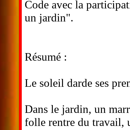
Code avec la participa
un jardin".
Résumé :
Le soleil darde ses pre
Dans le jardin, un marr
folle rentre du travail,