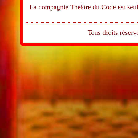
La compagnie Théâtre du Code est seule
Tous droits rése