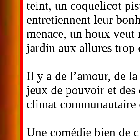
teint, un coquelicot pist
entretiennent leur bonh
menace, un houx veut r
jardin aux allures trop
Il y a de l’amour, de la
jeux de pouvoir et des
climat communautaire d
Une comédie bien de c