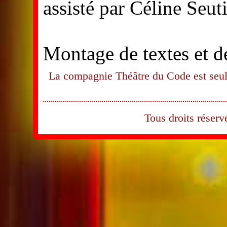
assisté par Céline Seut
Montage de textes et d
La compagnie Théâtre du Code est seule
Tous droits rése