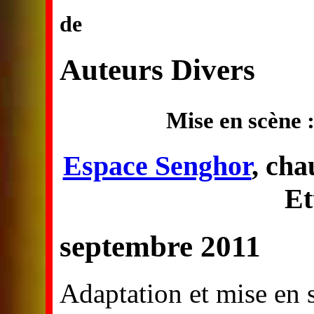
de
Auteurs Divers
Mise en scène 
Espace Senghor
, cha
Et
septembre 2011
Adaptation et mise en