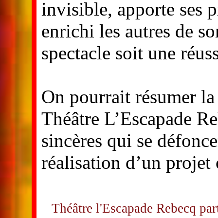
invisible, apporte ses 
enrichi les autres de so
spectacle soit une réuss
On pourrait résumer la
Théâtre L’Escapade Re
sincères qui se défonc
réalisation d’un proje
Théâtre l'Escapade Rebecq par