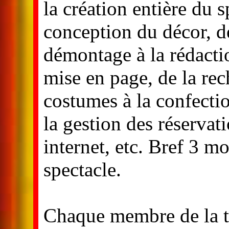
la création entière du s
conception du décor, d
démontage à la rédact
mise en page, de la rec
costumes à la confecti
la gestion des réservatio
internet, etc. Bref 3 m
spectacle.
Chaque membre de la tr