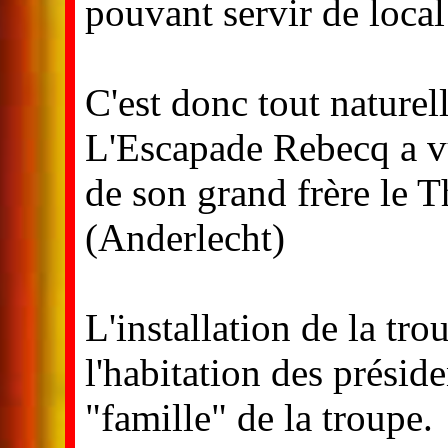
pouvant servir de local
C'est donc tout naturel
L'Escapade Rebecq a vu
de son grand frère le 
(Anderlecht)
L'installation de la t
l'habitation des préside
"famille" de la troupe.