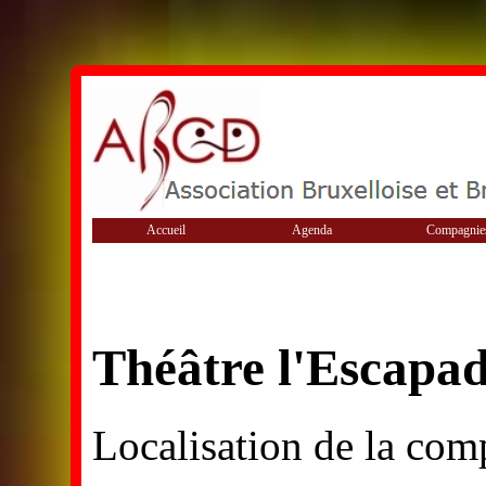
Accueil
Agenda
Compagnie
Théâtre l'Escapa
Localisation de la com