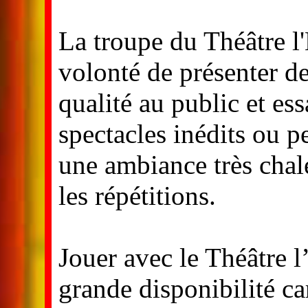
La troupe du Théâtre l
volonté de présenter d
qualité au public et es
spectacles inédits ou p
une ambiance très cha
les répétitions.
Jouer avec le Théâtre 
grande disponibilité ca