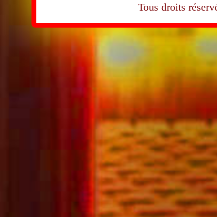
Tous droits rése