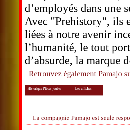
d’employés dans une soc
Avec "Prehistory", ils
liées à notre avenir inc
l’humanité, le tout po
d’absurde, la marque de
Retrouvez également Pamajo 
Historique Pièces jouées
Les affiches
La compagnie Pamajo est seule respon