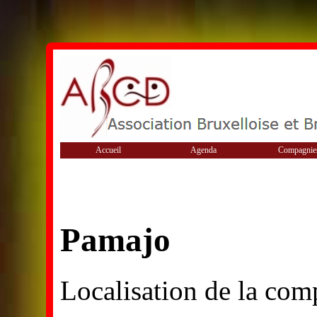
Accueil
Agenda
Compagnie
Pamajo
Localisation de la com