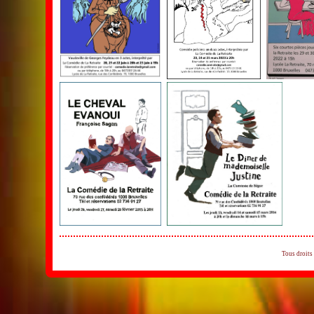
Tous droits